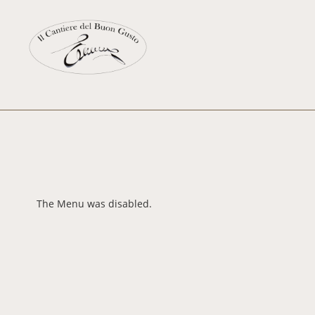
The Menu was disabled.