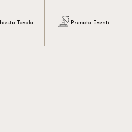
hiesta Tavolo
Prenota Eventi