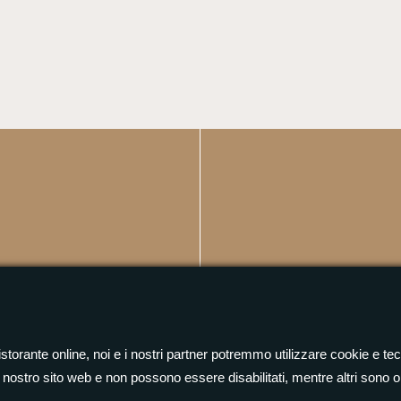
storante online, noi e i nostri partner potremmo utilizzare cookie e te
 nostro sito web e non possono essere disabilitati, mentre altri sono o