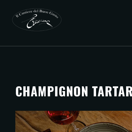
CHAMPIGNON TARTA