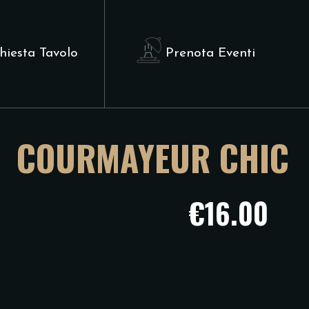
hiesta Tavolo
Prenota Eventi
COURMAYEUR CHIC
€16.00