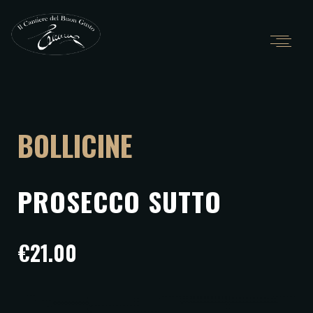
BOLLICINE
PROSECCO SUTTO
€21.00