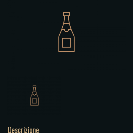
Descrizione