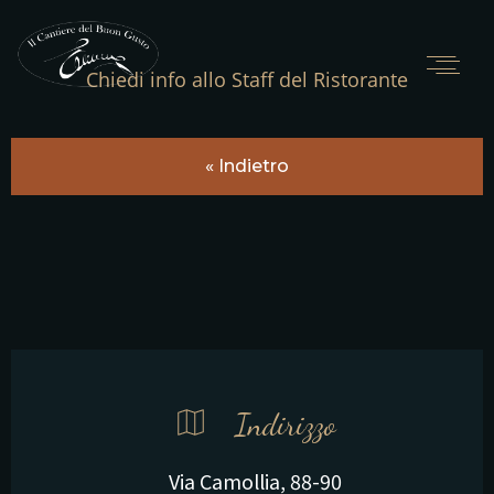
Chiedi info allo Staff del Ristorante
« Indietro
Indirizzo
Via Camollia, 88-90